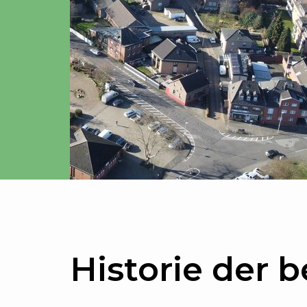
Historie der b