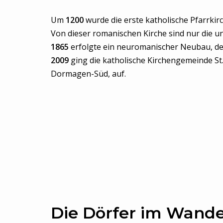
Um
1200
wurde die erste katholische Pfarrkirch
Von dieser romanischen Kirche sind nur die 
1865
erfolgte ein neuromanischer Neubau, der
2009
ging die katholische Kirchengemeinde St.
Dormagen-Süd, auf.
Die Dörfer im Wande