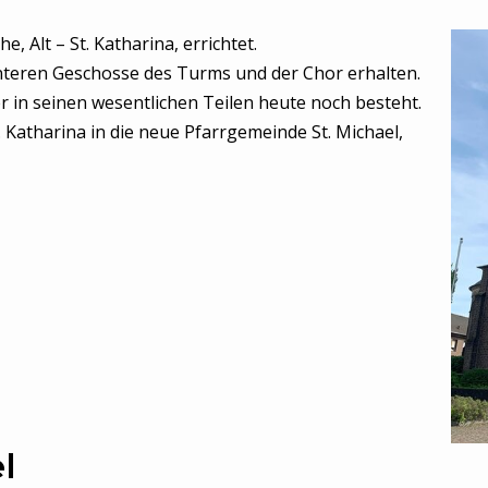
e, Alt – St. Katharina, errichtet.
unteren Geschosse des Turms und der Chor erhalten.
 in seinen wesentlichen Teilen heute noch besteht.
 Katharina in die neue Pfarrgemeinde St. Michael,
l