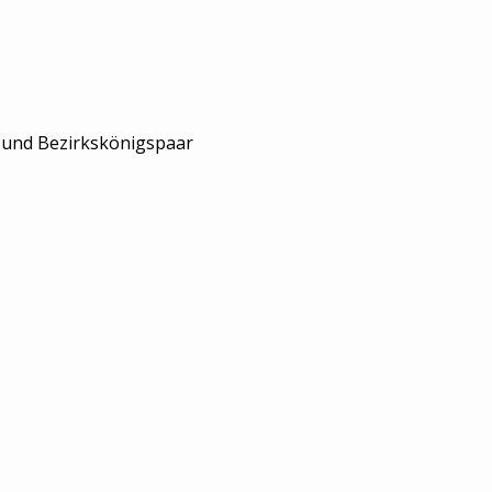
z und Bezirkskönigspaar