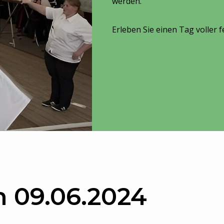
werden.
Erleben Sie einen Tag voller 
m
09.06.2024