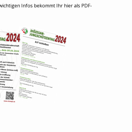
n wichtigen Infos bekommt Ihr hier als PDF-