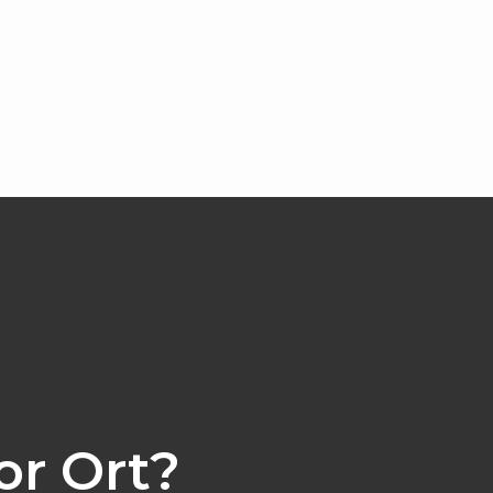
or Ort?