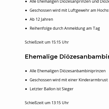
Alle Ehemaligen Diözesanprinzen und Diöz
Geschossen wird mit Luftgewehr am Hochst
Ab 12 Jahren
Reihenfolge durch Anmeldung am Tag
Schießzeit um 15:15 Uhr
Ehemalige Diözesanbambi
Alle Ehemaligen Diözesanbambiniprinzen
Geschossen wird mit einer Kinderarmbrust 
Letzter Ballon ist Sieger
Schießzeit um 13:15 Uhr