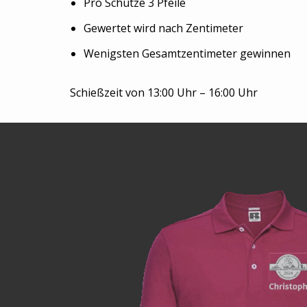
Pro Schütze 3 Pfeile
Gewertet wird nach Zentimeter
Wenigsten Gesamtzentimeter gewinnen
Schießzeit von 13:00 Uhr – 16:00 Uhr