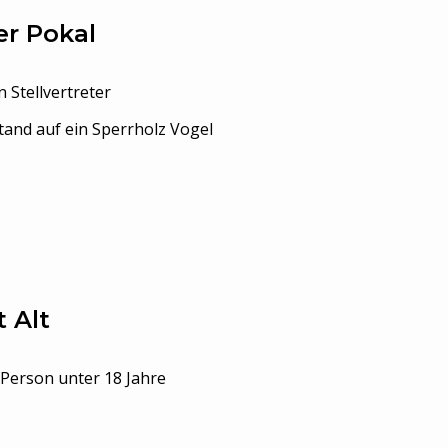
r Pokal
 Stellvertreter
and auf ein Sperrholz Vogel
 Alt
 Person unter 18 Jahre