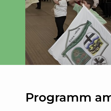
Programm a