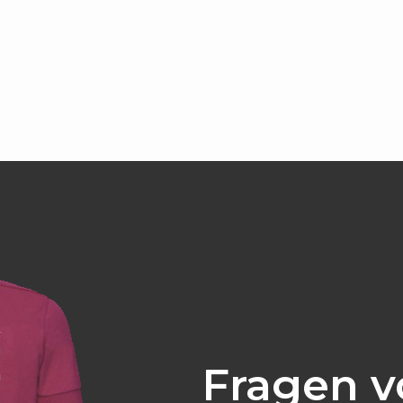
Fragen v