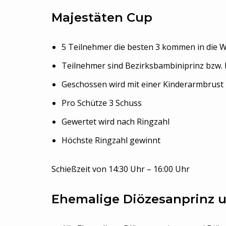
Majestäten Cup
5 Teilnehmer die besten 3 kommen in die 
Teilnehmer sind Bezirksbambiniprinz bzw. 
Geschossen wird mit einer Kinderarmbrust
Pro Schütze 3 Schuss
Gewertet wird nach Ringzahl
Höchste Ringzahl gewinnt
Schießzeit von 14:30 Uhr – 16:00 Uhr
Ehemalige Diözesanprinz u