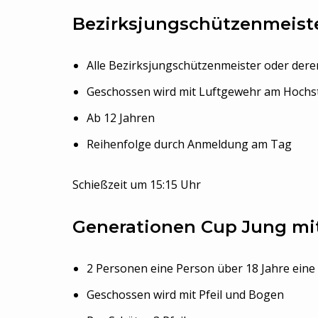
Bezirksjungschützenmeiste
Alle Bezirksjungschützenmeister oder deren
Geschossen wird mit Luftgewehr am Hochst
Ab 12 Jahren
Reihenfolge durch Anmeldung am Tag
Schießzeit um 15:15 Uhr
Generationen Cup Jung mit
2 Personen eine Person über 18 Jahre eine
Geschossen wird mit Pfeil und Bogen